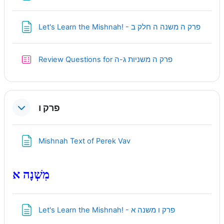
Page
Let's Learn the Mishnah! - פרק ה משנה ה חלק ב
Quiz
Review Questions for פרק ה משניות ג-ה
פרק ו
Page
Mishnah Text of Perek Vav
מִשְׁנָה א
Page
Let's Learn the Mishnah! - פרק ו משנה א