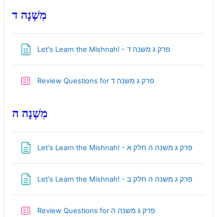
מִשְׁנָה ד
Page
Let's Learn the Mishnah! - פרק ג משנה ד
Quiz
Review Questions for פרק ג משנה ד
מִשְׁנָה ה
Page
Let's Learn the Mishnah! - פרק ג משנה ה חלק א
Page
Let's Learn the Mishnah! - פרק ג משנה ה חלק ב
Quiz
Review Questions for פרק ג משנה ה