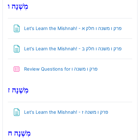
מִשְׁנָה ו
Page
Let's Learn the Mishnah! - פרק ו משנה ו חלק א
Page
Let's Learn the Mishnah! - פרק ו משנה ו חלק ב
Quiz
Review Questions for פרק ו משנה ו
מִשְׁנָה ז
Page
Let's Learn the Mishnah! - פרק ו משנה ז
מִשְׁנָה ח