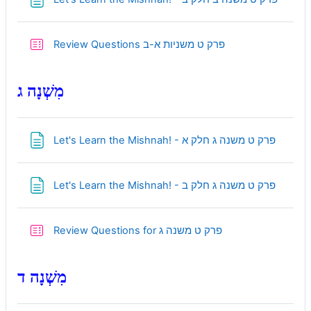
Quiz
Review Questions פרק ט משניות א-ב
מִשְׁנָה ג
Page
Let's Learn the Mishnah! - פרק ט משנה ג חלק א
Page
Let's Learn the Mishnah! - פרק ט משנה ג חלק ב
Quiz
Review Questions for פרק ט משנה ג
מִשְׁנָה ד