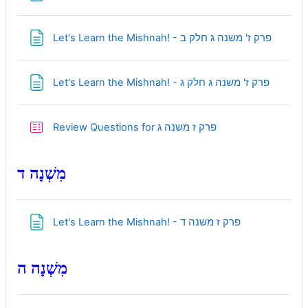
Page
Let's Learn the Mishnah! - פרק ז' משנה ג חלק ב
Page
Let's Learn the Mishnah! - פרק ז' משנה ג חלק ג
Quiz
Review Questions for פרק ז משנה ג
מִשְׁנָה ד
Page
Let's Learn the Mishnah! - פרק ז משנה ד
מִשְׁנָה ה