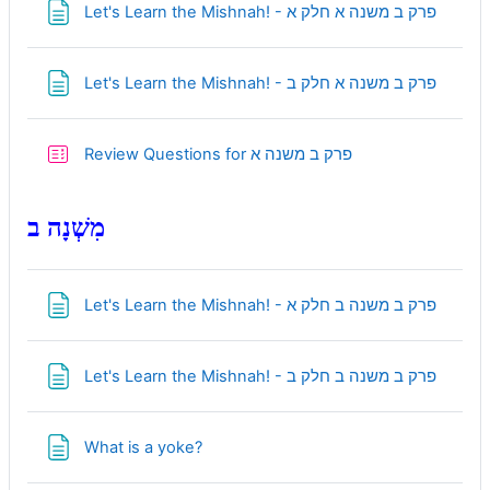
Page
Let's Learn the Mishnah! - פרק ב משנה א חלק א
Page
Let's Learn the Mishnah! - פרק ב משנה א חלק ב
Quiz
Review Questions for פרק ב משנה א
מִשְׁנָה ב
Page
Let's Learn the Mishnah! - פרק ב משנה ב חלק א
Page
Let's Learn the Mishnah! - פרק ב משנה ב חלק ב
Page
What is a yoke?