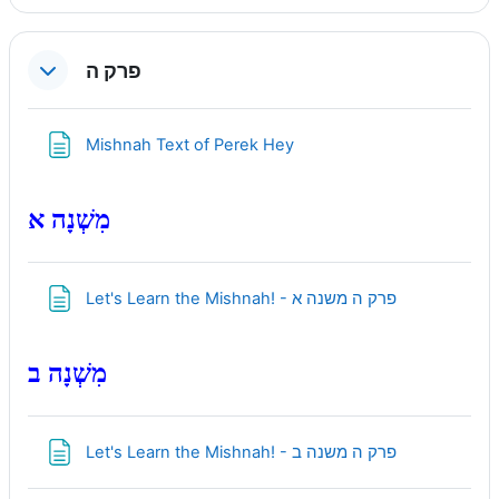
פרק ה
Page
Mishnah Text of Perek Hey
מִשְׁנָה א
Page
Let's Learn the Mishnah! - פרק ה משנה א
מִשְׁנָה ב
Page
Let's Learn the Mishnah! - פרק ה משנה ב