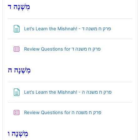
מִשְׁנָה ד
Page
Let's Learn the Mishnah! - פרק ח משנה ד
Quiz
Review Questions for פרק ח משנה ד
מִשְׁנָה ה
Page
Let's Learn the Mishnah! - פרק ח משנה ה
Quiz
Review Questions for פרק ח משנה ה
מִשְׁנָה ו