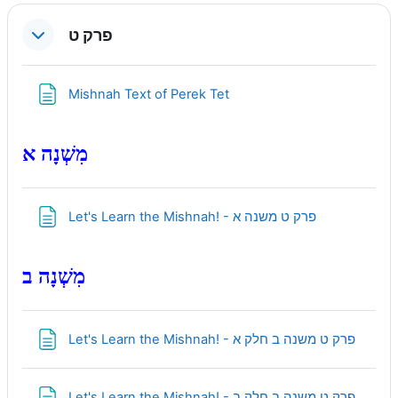
פרק ט
Page
Mishnah Text of Perek Tet
מִשְׁנָה א
Page
Let's Learn the Mishnah! - פרק ט משנה א
מִשְׁנָה ב
Page
Let's Learn the Mishnah! - פרק ט משנה ב חלק א
Page
Let's Learn the Mishnah! - פרק ט משנה ב חלק ב