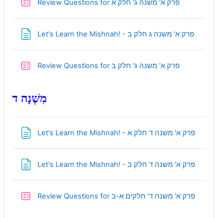
Quiz
Review Questions for פרק א' משנה ג' חלק א
Page
Let's Learn the Mishnah! - פרק א' משנה ג חלק ב
Quiz
Review Questions for פרק א' משנה ג' חלק ב
מִשְׁנָה ד
Page
Let's Learn the Mishnah! - פרק א' משנה ד חלק א
Page
Let's Learn the Mishnah! - פרק א' משנה ד חלק ב
Quiz
Review Questions for פרק א' משנה ד' חלקים א-ב