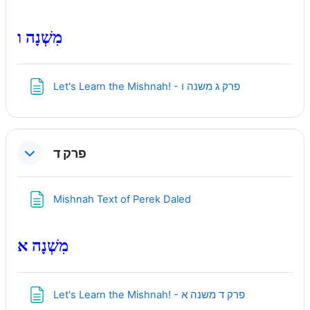
מִשְׁנָה ו
Page
Let's Learn the Mishnah! - פרק ג משנה ו
פרק ד
Page
Mishnah Text of Perek Daled
מִשְׁנָה א
Page
Let's Learn the Mishnah! - פרק ד משנה א