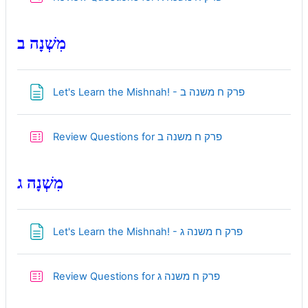
מִשְׁנָה ב
Page
Let's Learn the Mishnah! - פרק ח משנה ב
Quiz
Review Questions for פרק ח משנה ב
מִשְׁנָה ג
Page
Let's Learn the Mishnah! - פרק ח משנה ג
Quiz
Review Questions for פרק ח משנה ג