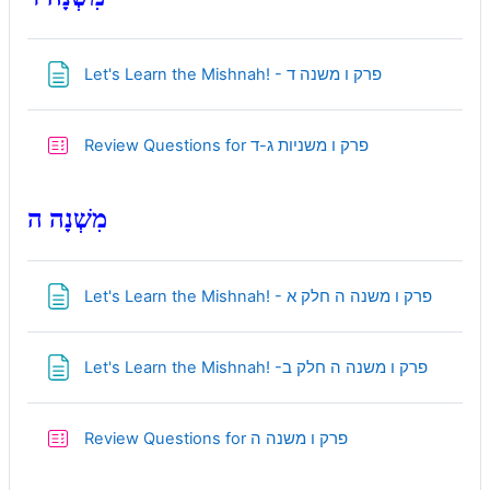
Page
Let's Learn the Mishnah! - פרק ו משנה ד
Quiz
Review Questions for פרק ו משניות ג-ד
מִשְׁנָה ה
Page
Let's Learn the Mishnah! - פרק ו משנה ה חלק א
Page
Let's Learn the Mishnah! -פרק ו משנה ה חלק ב
Quiz
Review Questions for פרק ו משנה ה