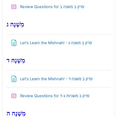
Quiz
Review Questions for פרק ב משנה ב
מִשְׁנָה ג
Page
Let's Learn the Mishnah! - פרק ב משנה ג
מִשְׁנָה ד
Page
Let's Learn the Mishnah! - פרק ב משנה ד
Quiz
Review Questions for פרק ב משניות ג-ד
מִשְׁנָה ה