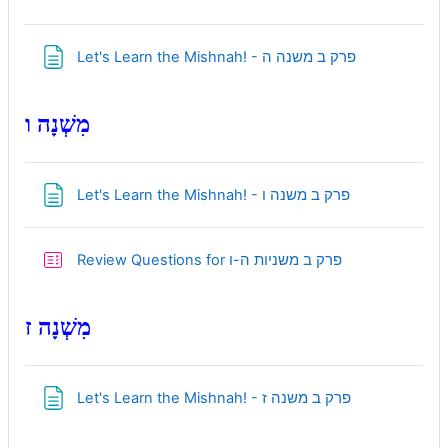
Page
Let's Learn the Mishnah! - פרק ב משנה ה
מִשְׁנָה ו
Page
Let's Learn the Mishnah! - פרק ב משנה ו
Quiz
Review Questions for פרק ב משניות ה-ו
מִשְׁנָה ז
Page
Let's Learn the Mishnah! - פרק ב משנה ז