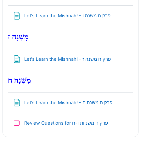
Page
Let's Learn the Mishnah! - פרק ח משנה ו
מִשְׁנָה ז
Page
Let's Learn the Mishnah! - פרק ח משנה ז
מִשְׁנָה ח
Page
Let's Learn the Mishnah! - פרק ח משנה ח
Quiz
Review Questions for פרק ח משניות ו-ח