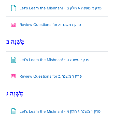
Page
Let's Learn the Mishnah! - פרק א משנה א חלק ב
Quiz
Review Questions for פרק ז משנה א
מִשְׁנָה ב
Page
Let's Learn the Mishnah! - פרק ז משנה ב
Quiz
Review Questions for פרק ז' משנה ב
מִשְׁנָה ג
Page
Let's Learn the Mishnah! - פרק ז' משנה ג חלק א