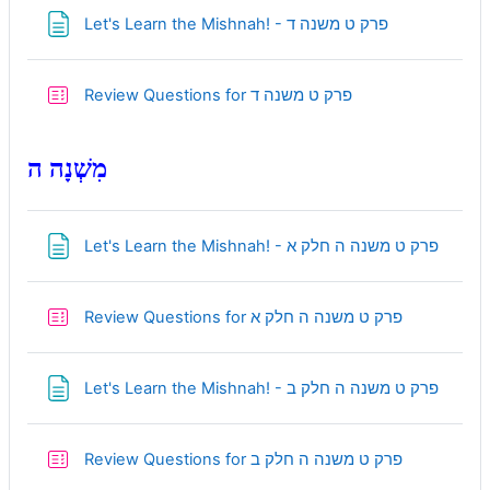
Page
Let's Learn the Mishnah! - פרק ט משנה ד
Quiz
Review Questions for פרק ט משנה ד
מִשְׁנָה ה
Page
Let's Learn the Mishnah! - פרק ט משנה ה חלק א
Quiz
Review Questions for פרק ט משנה ה חלק א
Page
Let's Learn the Mishnah! - פרק ט משנה ה חלק ב
Quiz
Review Questions for פרק ט משנה ה חלק ב