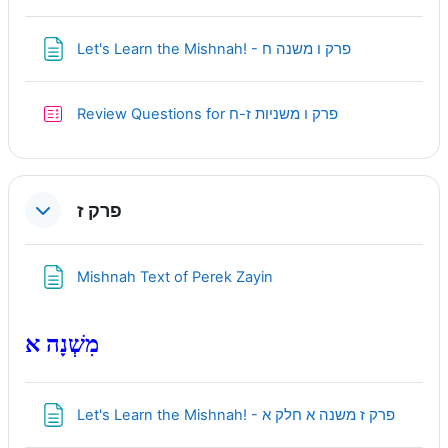
Page
Let's Learn the Mishnah! - פרק ו משנה ח
Quiz
Review Questions for פרק ו משניות ז-ח
פרק ז
Page
Mishnah Text of Perek Zayin
מִשְׁנָה א
Page
Let's Learn the Mishnah! - פרק ז משנה א חלק א