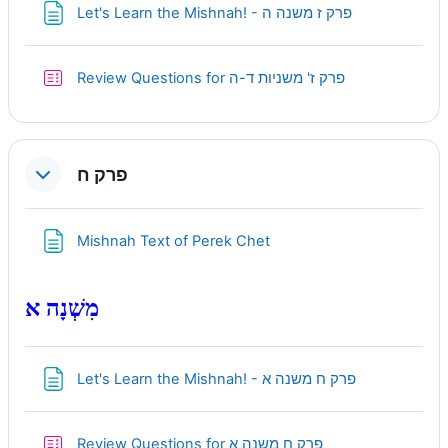
Page
Let's Learn the Mishnah! - פרק ז משנה ה
Quiz
Review Questions for פרק ז' משניות ד-ה
פרק ח
Page
Mishnah Text of Perek Chet
מִשְׁנָה א
Page
Let's Learn the Mishnah! - פרק ח משנה א
Quiz
Review Questions for פרק ח משנה א