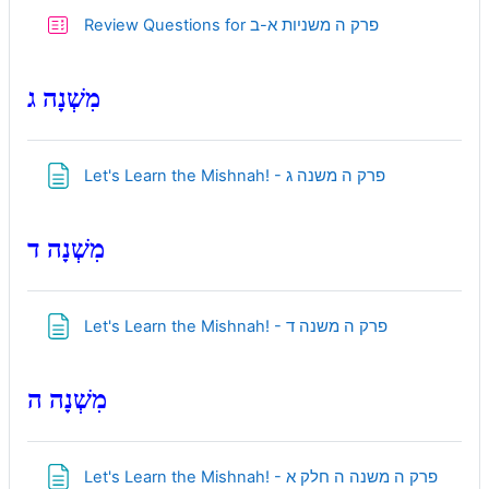
Quiz
Review Questions for פרק ה משניות א-ב
מִשְׁנָה ג
Page
Let's Learn the Mishnah! - פרק ה משנה ג
מִשְׁנָה ד
Page
Let's Learn the Mishnah! - פרק ה משנה ד
מִשְׁנָה ה
Page
Let's Learn the Mishnah! - פרק ה משנה ה חלק א