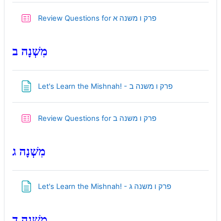
Quiz
Review Questions for פרק ו משנה א
מִשְׁנָה ב
Page
Let's Learn the Mishnah! - פרק ו משנה ב
Quiz
Review Questions for פרק ו משנה ב
מִשְׁנָה ג
Page
Let's Learn the Mishnah! - פרק ו משנה ג
מִשְׁנָה ד