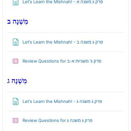
Page
Let's Learn the Mishnah! - פרק ג משנה א
מִשְׁנָה ב
Page
Let's Learn the Mishnah! - פרק ג משנה ב
Quiz
Review Questions for פרק ג' משניות א-ב
מִשְׁנָה ג
Page
Let's Learn the Mishnah! - פרק ג משנה ג
Quiz
Review Questions for פרק ג משנה ג