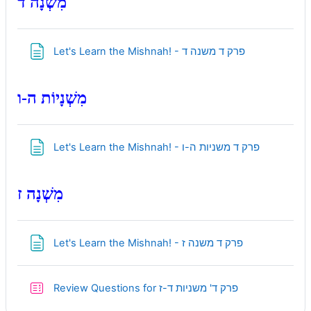
מִשְׁנָה ד
Page
Let's Learn the Mishnah! - פרק ד משנה ד
מִשְׁנָיוֹת ה-ו
Page
Let's Learn the Mishnah! - פרק ד משניות ה-ו
מִשְׁנָה ז
Page
Let's Learn the Mishnah! - פרק ד משנה ז
Quiz
Review Questions for פרק ד' משניות ד-ז