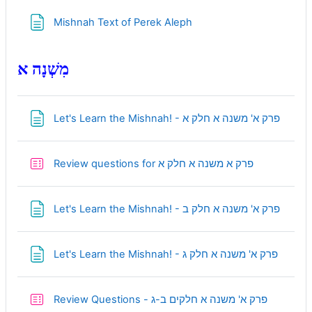
Page
Mishnah Text of Perek Aleph
מִשְׁנָה א
Page
Let's Learn the Mishnah! - פרק א' משנה א חלק א
Quiz
Review questions for פרק א משנה א חלק א
Page
Let's Learn the Mishnah! - פרק א' משנה א חלק ב
Page
Let's Learn the Mishnah! - פרק א' משנה א חלק ג
Quiz
Review Questions - פרק א' משנה א חלקים ב-ג