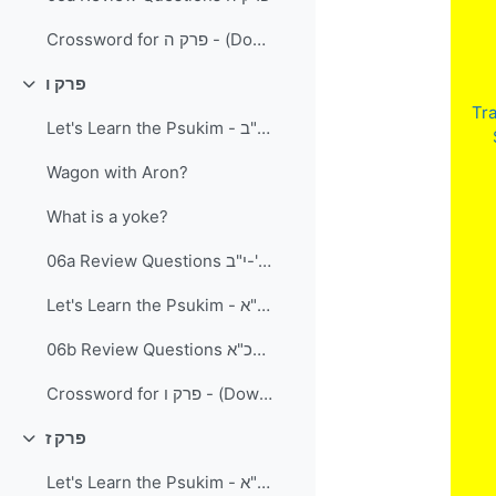
Crossword for פרק ה - (Download and Print) PDF document
פרק ו
Collapse
Tra
Let's Learn the Psukim - פרק ו פסוקים א-י"ב
Wagon with Aron?
What is a yoke?
06a Review Questions פרק ו פסוקים א'-י"ב
Let's Learn the Psukim - פרק ו פסוקים י"ג-כ"א
06b Review Questions פרק ו פסוקים י"ג-כ"א
Crossword for פרק ו - (Download and Print) PDF document
פרק ז
Collapse
Let's Learn the Psukim - פרק ז' פסוקים א-י"א