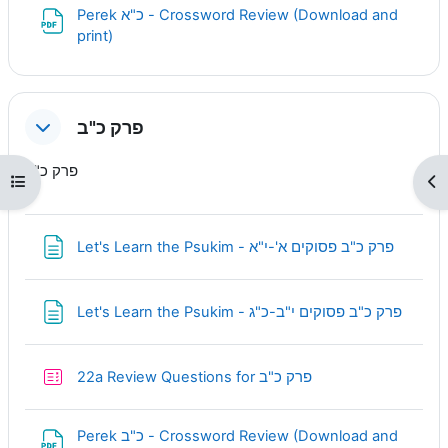
Perek כ"א - Crossword Review (Download and
URL
print)
פרק כ"ב
פרק כ"ב
Open course index
Op
Page
Let's Learn the Psukim - פרק כ"ב פסוקים א'-י"א
Page
Let's Learn the Psukim - פרק כ"ב פסוקים י"ב-כ"ג
Quiz
22a Review Questions for פרק כ"ב
Perek כ"ב - Crossword Review (Download and