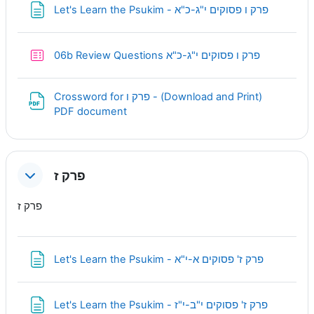
Page
Let's Learn the Psukim - פרק ו פסוקים י"ג-כ"א
Quiz
06b Review Questions פרק ו פסוקים י"ג-כ"א
Crossword for פרק ו - (Download and Print)
URL
PDF document
פרק ז
פרק ז
Page
Let's Learn the Psukim - פרק ז' פסוקים א-י"א
Page
Let's Learn the Psukim - פרק ז' פסוקים י"ב-י"ז