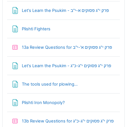
Page
Let's Learn the Psukim - פרק י"ג פסוקים א-י"ב
Page
Plishti Fighters
Quiz
13a Review Questions for פרק י"ג פסוקים א'-י"ב
Page
Let's Learn the Psukim - פרק י"ג פסוקים י"ג-כ"ג
Page
The tools used for plowing...
Page
Plishti Iron Monopoly?
Quiz
13b Review Questions for פרק י"ג פסוקים י"ג-כ"ג