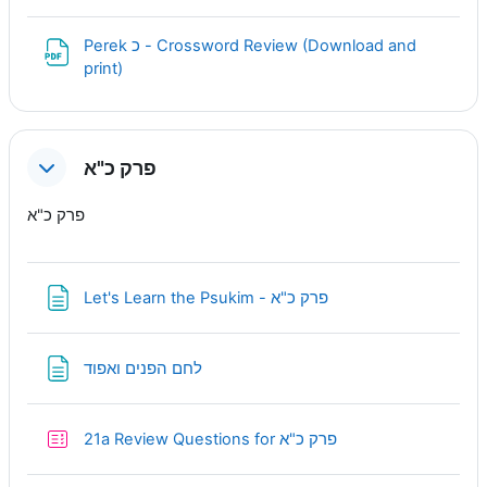
Perek כ - Crossword Review (Download and
URL
print)
פרק כ"א
פרק כ"א
Page
Let's Learn the Psukim - פרק כ"א
Page
לחם הפנים ואפוד
Quiz
21a Review Questions for פרק כ"א