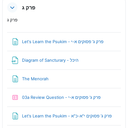
פרק ג
פרק ג
Page
Let's Learn the Psukim - פרק ג' פסוקים א-י
URL
Diagram of Sancturary - היכל
Page
The Menorah
Quiz
03a Review Question - פרק ג' פסוקים א-י
Page
Let's Learn the Psukim - פרק ג' פסוקים י"א-כ"א