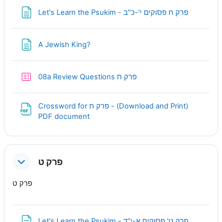
Page
Let's Learn the Psukim - פרק ח פסוקים י'-כ"ב
Page
A Jewish King?
Quiz
08a Review Questions פרק ח
Crossword for פרק ח - (Download and Print)
URL
PDF document
פרק ט
פרק ט
Page
Let's Learn the Psukim - פרק ט' פסוקים א-י"ד