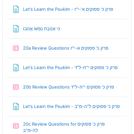
Page
Let's Learn the Psukim - פרק כ' פסוקים א'-י"ז
Page
כִּי אַהֲבַת נַפְשׁוֹ אֲהֵבוֹ
Quiz
20a Review Questions פרק כ' פסוקים א-י"ז
Page
Let's Learn the Psukim - פרק כ' פסוקים י"ח-ל"ד
Quiz
20b Review Questions פרק כ' פסוקים י"ח-ל"ד
Page
Let's Learn the Psukim - פרק כ' פסוקים ל"ה-מ"ב
20c Review Questions for פרק כ' פסוקים
Quiz
לה-מ"ב