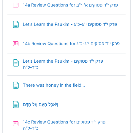
Quiz
14a Review Questions for פרק י"ד פסוקים א'-י"ב
Page
Let's Learn the Psukim - פרק י"ד פסוקים י"ג-כ"ג
Quiz
14b Review Questions for פרק י"ד פסוקים י"ג-כ"ג
Let's Learn the Psukim - פרק י"ד פסוקים
Page
כ"ד-ל"ה
Page
There was honey in the field...
Page
וַיֹּאכַל הָעָם עַל הַדָּם
14c Review Questions for פרק י"ד פסוקים
Quiz
כ"ד-ל"ה