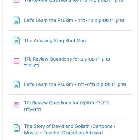
Page
Let's Learn the Psukim - פרק י"ז פסוקים כ"ו-מ"ד
Page
The Amazing Sling Shot Man
17b Review Questions for פרק י"ז פסוקים
Quiz
כ"ו-מ"ד
Page
Let's Learn the Psukim - פרק י"ז פסוקים מ"ה-נ"ח
17c Review Questions for פרק י"ז פסוקים
Quiz
מ"ה-נ"ח
The Story of David and Goliath (Cartoons /
Page
Movie) - Teacher Discretion Advised