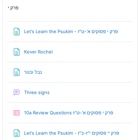
פרק י
Page
Let's Learn the Psukim - פרק י פסוקים א'-ט"ז
Page
Kever Rochel
Page
נבל וכנור
Forum
Three signs
Quiz
10a Review Questions פרק י פסוקים א'-ט"ז
Page
Let's Learn the Psukim - פרק י' פסוקים י"ז-כ"ז