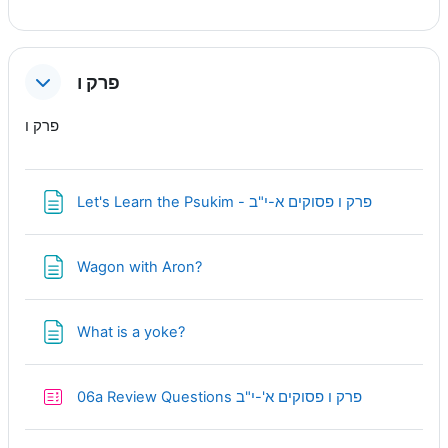
פרק ו
פרק ו
Page
Let's Learn the Psukim - פרק ו פסוקים א-י"ב
Page
Wagon with Aron?
Page
What is a yoke?
Quiz
06a Review Questions פרק ו פסוקים א'-י"ב