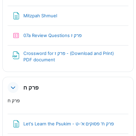
Page
Mitzpah Shmuel
Quiz
07a Review Questions פרק ז
Crossword for פרק ז - (Download and Print)
URL
PDF document
פרק ח
פרק ח
Page
Let's Learn the Psukim - פרק ח' פסוקים א'-ט