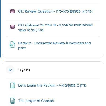
Quiz
01c Review Question - פרק א' פסוקים כ"א-כ"ח
01d Optional: שאלות חזרת על פרק א- מי אמר על
Quiz
מי? / על מי נאמר
Perek א - Crossword Review (Download and
URL
print)
פרק ב
Page
Let's Learn the Psukim - פרק ב' פסוקים א-י
Page
The prayer of Chanah