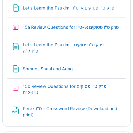
Page
Let's Learn the Psukim -פרק ט"ו פסוקים א-ט"ו
Quiz
15a Review Questions for פרק ט"ו פסוקים א'-ט"ו
Let's Learn the Psukim - פרק ט"ו פסוקים
Page
ט"ז-ל"ה
Page
Shmuel, Shaul and Agag
15b Review Questions for פרק ט"ו פסוקים
Quiz
ט"ז-ל"ה
Perek ט"ו - Crossword Review (Download and
URL
print)