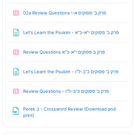
Quiz
02a Review Questions פרק ב' פסוקים א-י
Page
Let's Learn the Psukim - פרק ב' פסוקים י"א-כ"א
Quiz
Review Questions פרק ב פסוקים י"א-כ"א
Page
Let's Learn the Psukim - פרק ב' פסוקים כ"ב-ל"ו
Quiz
Review Questions - פרק ב' פסוקים כ"ב-ל"ו
Perek ב - Crossword Review (Download and
URL
print)