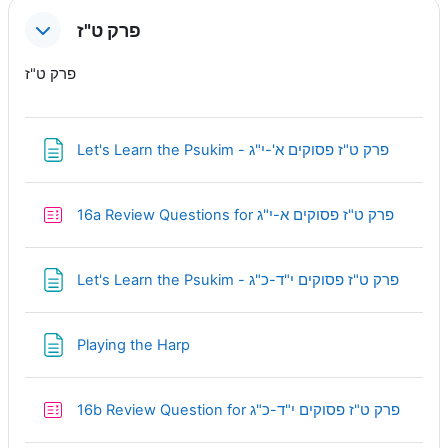
פרק ט"ז
פרק ט"ז
Page
Let's Learn the Psukim - פרק ט"ז פסוקים א'-י"ג
Quiz
16a Review Questions for פרק ט"ז פסוקים א-י"ג
Page
Let's Learn the Psukim - פרק ט"ז פסוקים י"ד-כ"ג
Page
Playing the Harp
Quiz
16b Review Question for פרק ט"ז פסוקים י"ד-כ"ג