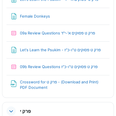
Page
Female Donkeys
Quiz
09a Review Questions פרק ט פסוקים א'-י"ד
Page
Let's Learn the Psukim - פרק ט פסוקים ט"ו-כ"ז
Quiz
09b Review Questions פרק ט פסוקים ט"ו-כ"ז
Crossword for פרק ט - (Download and Print)
URL
PDF Document
פרק י