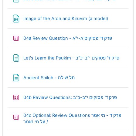
URL
Image of the Aron and Kiruvim (a model)
Quiz
04a Review Question - פרק ד' פסוקים א-י"א
Page
Let's Learn the Psukim - פרק ד' פסוקים י"ב-כ"ב
Page
Ancient Shiloh - תל שילה
Quiz
04b Review Questions: פרק ד' פסוקים י"ב-כ"ב
04c Optional: Review Questions פרק ד - מי אמר
Quiz
/ על מי נאמר